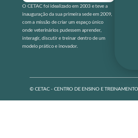
O CETAC foi idealizado em 2003 e teve a
inauguração da sua primeira sede em 2009,
com a missão de criar um espaço único
onde veterinários pudessem aprender,
interagir, discutir e treinar dentro de um
modelo prático e inovador.
© CETAC - CENTRO DE ENSINO E TREINAMENTO EM 