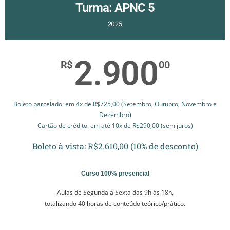
Turma: APNC 5
2025
2.900
R$
00
Boleto parcelado: em 4x de R$725,00 (Setembro, Outubro, Novembro e
Dezembro)
Cartão de crédito: em até 10x de R$290,00 (sem juros)
Boleto à vista: R$2.610,00 (10% de desconto)
Curso 100% presencial
Aulas de Segunda a Sexta
das 9h às 18h,
totalizando 40 horas de conteúdo teórico/prático.