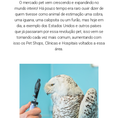
O mercado pet vem crescendo e expandindo no
mundo inteiro! Há pouco tempo era raro ouvir dizer de
quem tivesse como animal de estimação uma cobra,
uma iguana, uma calopsita ou um furão, mas hoje em
dia, a exemplo dos Estados Unidos e outros países
que já passaram por essa revolução pet, isso vem se
tornando cada vez mais comum, aumentando com
isso os Pet Shops, Clínicas e Hospitais voltados a essa
área.