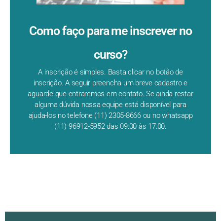
Como faço para me inscrever no
curso?
A inscrição é simples. Basta clicar no botão de
inscrição. A seguir preencha um breve cadastro e
aguarde que entraremos em contato. Se ainda restar
alguma dúvida nossa equipe está disponível para
ajuda-los no telefone (11) 2305-8666 ou no whatsapp
(11) 96912-5952 das 09:00 às 17:00.