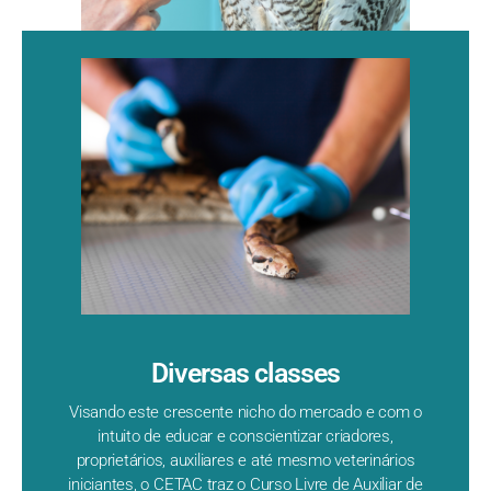
Diversas classes
Visando este crescente nicho do mercado e com o
intuito de educar e conscientizar criadores,
proprietários, auxiliares e até mesmo veterinários
iniciantes, o CETAC traz o Curso Livre de Auxiliar de