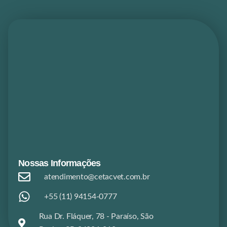
Nossas Informações
atendimento@cetacvet.com.br
+55 (11) 94154-0777
Rua Dr. Fláquer, 78 - Paraíso, São