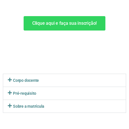
Clique aqui e faça sua inscrição!
Corpo docente
Pré-requisito
Sobre a matrícula