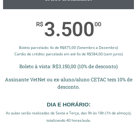
3.500
R$
00
Boleto parcelado: 4x de R$875,00 (Setembro a Dezembro)
Cartão de crédito: parcelado em até 6x de R$584,00 (sem juros)
Boleto à vista: R$3.150,00 (10% de desconto)
Assinante VetNet ou ex-aluno/aluno CETAC tem 10% de
desconto.
DIA E HORÁRIO:
As aulas serão realizadas de Sexta a Terça, das 9h às 18h (1h de almoço),
totalizando 40 horas/aula.